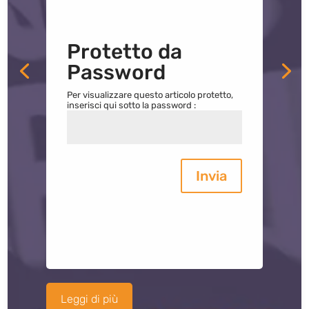
Protetto da
Password
Per visualizzare questo articolo protetto,
inserisci qui sotto la password :
Invia
Leggi di più