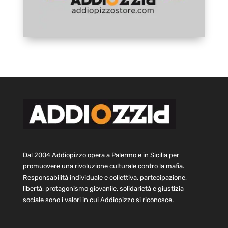
Dal 2004 Addiopizzo opera a Palermo e in Sicilia per
promuovere una rivoluzione culturale contro la mafia.
Responsabilità individuale e collettiva, partecipazione,
libertà, protagonismo giovanile, solidarietà e giustizia
sociale sono i valori in cui Addiopizzo si riconosce.