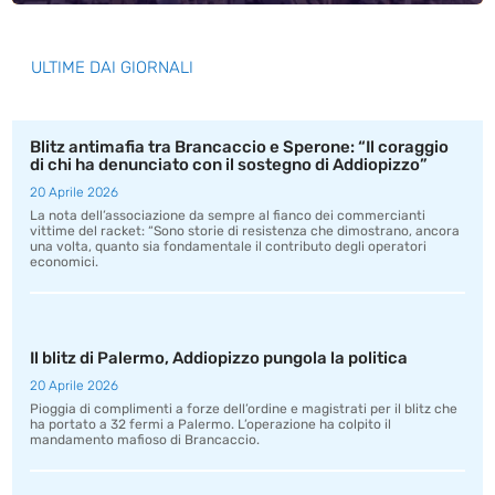
ULTIME DAI GIORNALI
Blitz antimafia tra Brancaccio e Sperone: “Il coraggio
di chi ha denunciato con il sostegno di Addiopizzo”
20 Aprile 2026
La nota dell’associazione da sempre al fianco dei commercianti
vittime del racket: “Sono storie di resistenza che dimostrano, ancora
una volta, quanto sia fondamentale il contributo degli operatori
economici.
Il blitz di Palermo, Addiopizzo pungola la politica
20 Aprile 2026
Pioggia di complimenti a forze dell’ordine e magistrati per il blitz che
ha portato a 32 fermi a Palermo. L’operazione ha colpito il
mandamento mafioso di Brancaccio.