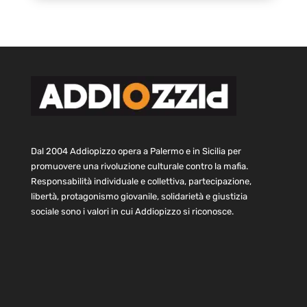
Dal 2004 Addiopizzo opera a Palermo e in Sicilia per
promuovere una rivoluzione culturale contro la mafia.
Responsabilità individuale e collettiva, partecipazione,
libertà, protagonismo giovanile, solidarietà e giustizia
sociale sono i valori in cui Addiopizzo si riconosce.