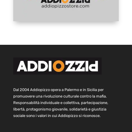
Dal 2004 Addiopizzo opera a Palermo e in Sicilia per
promuovere una rivoluzione culturale contro la mafia.
Responsabilità individuale e collettiva, partecipazione,
libertà, protagonismo giovanile, solidarietà e giustizia
sociale sono i valori in cui Addiopizzo si riconosce.