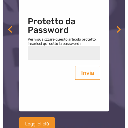
Protetto da
Password
Per visualizzare questo articolo protetto,
inserisci qui sotto la password :
Invia
Leggi di più