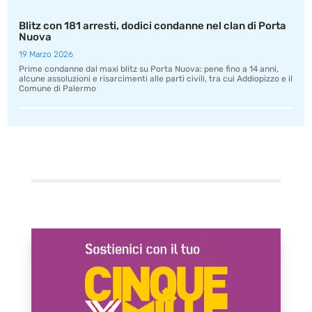
Blitz con 181 arresti, dodici condanne nel clan di Porta
Nuova
19 Marzo 2026
Prime condanne dal maxi blitz su Porta Nuova: pene fino a 14 anni,
alcune assoluzioni e risarcimenti alle parti civili, tra cui Addiopizzo e il
Comune di Palermo