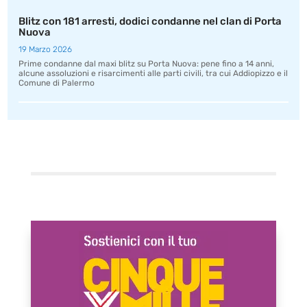
Blitz con 181 arresti, dodici condanne nel clan di Porta
Nuova
19 Marzo 2026
Prime condanne dal maxi blitz su Porta Nuova: pene fino a 14 anni,
alcune assoluzioni e risarcimenti alle parti civili, tra cui Addiopizzo e il
Comune di Palermo