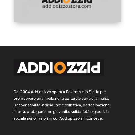
Dal 2004 Addiopizzo opera a Palermo e in Sicilia per
promuovere una rivoluzione culturale contro la mafia.
Responsabilità individuale e collettiva, partecipazione,
libertà, protagonismo giovanile, solidarietà e giustizia
sociale sono i valori in cui Addiopizzo si riconosce.