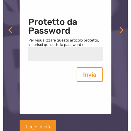
Protetto da
Password
Per visualizzare questo articolo protetto,
inserisci qui sotto la password :
Invia
Leggi di più