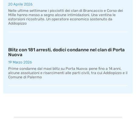
20 Aprile 2026
Nelle ultime settimane i picciotti dei clan di Brancaccio e Corso dei
Mille hanno messo a segno alcune intimidazioni. Una ventina le
estorsioni ricostruite. Un operatore economico sostenuto da
Addiopizzo
Blitz con 181 arresti, dodici condanne nel clan di Porta
Nuova
19 Marzo 2026
Prime condanne dal maxi blitz su Porta Nuova: pene fino a 14 anni,
alcune assoluzioni e risarcimenti alle parti civili, tra cui Addiopizzo e il
Comune di Palermo