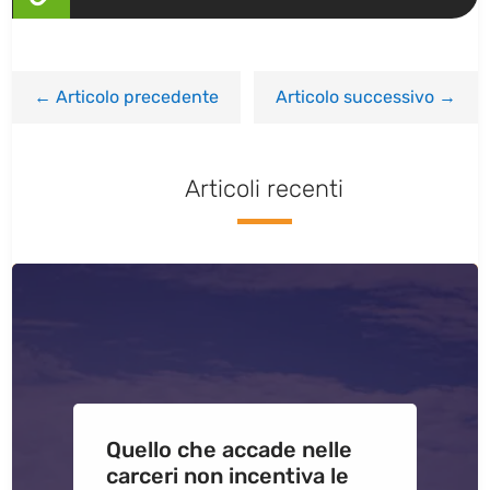
←
Articolo precedente
Articolo successivo
→
Articoli recenti
Quello che accade nelle
carceri non incentiva le