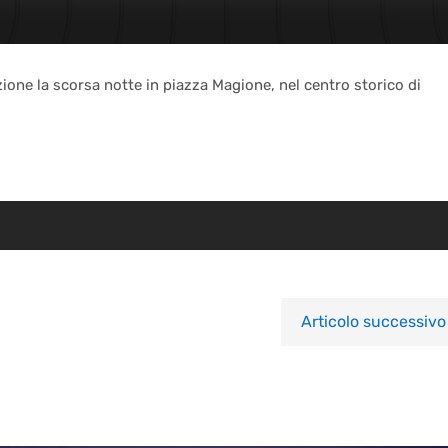
 azione la scorsa notte in piazza Magione, nel centro storico di
Articolo successivo