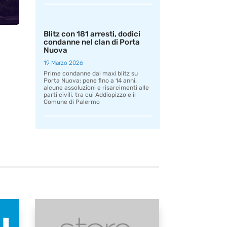
Blitz con 181 arresti, dodici
condanne nel clan di Porta
Nuova
19 Marzo 2026
Prime condanne dal maxi blitz su
Porta Nuova: pene fino a 14 anni,
alcune assoluzioni e risarcimenti alle
parti civili, tra cui Addiopizzo e il
Comune di Palermo