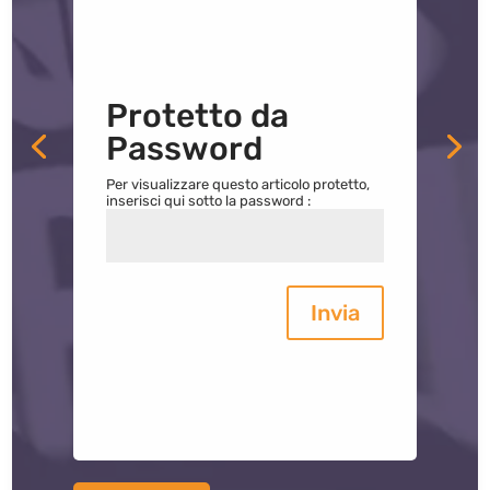
Protetto da
Password
Per visualizzare questo articolo protetto,
inserisci qui sotto la password :
Invia