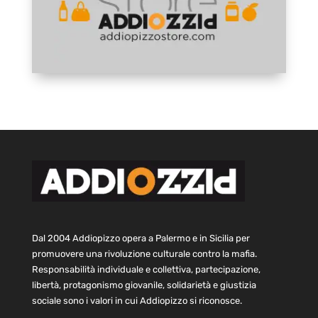
Dal 2004 Addiopizzo opera a Palermo e in Sicilia per
promuovere una rivoluzione culturale contro la mafia.
Responsabilità individuale e collettiva, partecipazione,
libertà, protagonismo giovanile, solidarietà e giustizia
sociale sono i valori in cui Addiopizzo si riconosce.