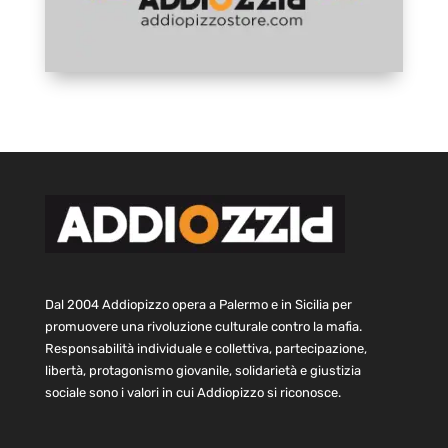
Dal 2004 Addiopizzo opera a Palermo e in Sicilia per
promuovere una rivoluzione culturale contro la mafia.
Responsabilità individuale e collettiva, partecipazione,
libertà, protagonismo giovanile, solidarietà e giustizia
sociale sono i valori in cui Addiopizzo si riconosce.