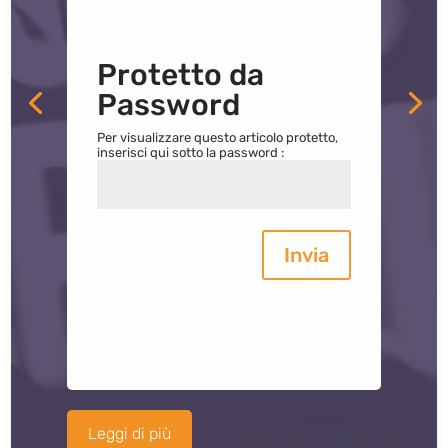
Protetto da
Password
Per visualizzare questo articolo protetto,
inserisci qui sotto la password :
Invia
Leggi di più