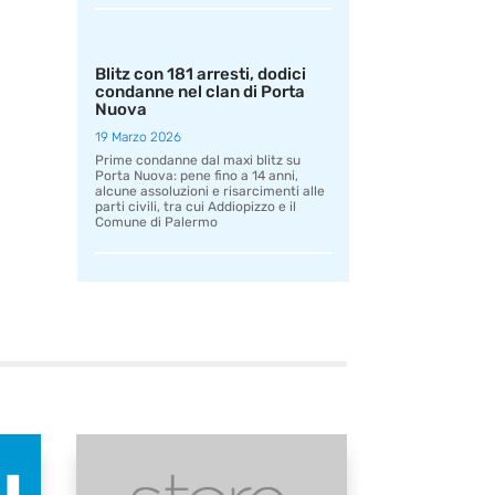
Blitz con 181 arresti, dodici
condanne nel clan di Porta
Nuova
19 Marzo 2026
Prime condanne dal maxi blitz su
Porta Nuova: pene fino a 14 anni,
alcune assoluzioni e risarcimenti alle
parti civili, tra cui Addiopizzo e il
Comune di Palermo