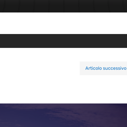
Articolo successivo