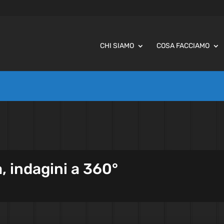
CHI SIAMO
COSA FACCIAMO
, indagini a 360°