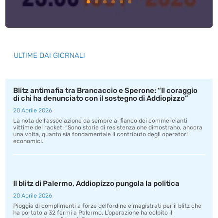
ULTIME DAI GIORNALI
Blitz antimafia tra Brancaccio e Sperone: “Il coraggio
di chi ha denunciato con il sostegno di Addiopizzo”
20 Aprile 2026
La nota dell’associazione da sempre al fianco dei commercianti
vittime del racket: “Sono storie di resistenza che dimostrano, ancora
una volta, quanto sia fondamentale il contributo degli operatori
economici.
Il blitz di Palermo, Addiopizzo pungola la politica
20 Aprile 2026
Pioggia di complimenti a forze dell’ordine e magistrati per il blitz che
ha portato a 32 fermi a Palermo. L’operazione ha colpito il