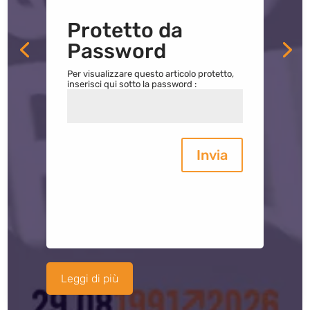
Protetto da
Password
Per visualizzare questo articolo protetto,
inserisci qui sotto la password :
Invia
Leggi di più