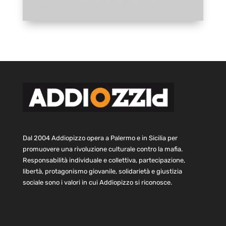
Dal 2004 Addiopizzo opera a Palermo e in Sicilia per
promuovere una rivoluzione culturale contro la mafia.
Responsabilità individuale e collettiva, partecipazione,
libertà, protagonismo giovanile, solidarietà e giustizia
sociale sono i valori in cui Addiopizzo si riconosce.