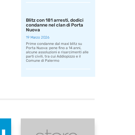
Blitz con 181 arresti, dodici
condanne nel clan di Porta
Nuova
19 Marzo 2026
Prime condanne dal maxi blitz su
Porta Nuova: pene fino a 14 anni,
alcune assoluzioni e risarcimenti alle
parti civili, tra cui Addiopizzo e il
Comune di Palermo