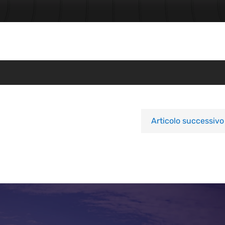
Articolo successivo