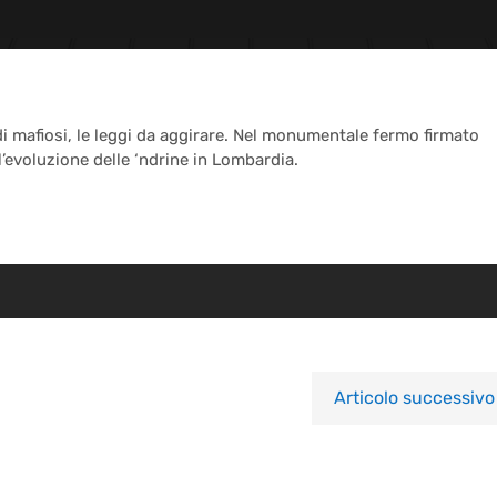
i mafiosi, le leggi da aggirare. Nel monumentale fermo firmato
l’evoluzione delle ‘ndrine in Lombardia.
Articolo successivo