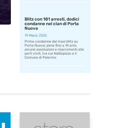
Blitz con 181 arresti, dodici
condanne nel clan di Porta
Nuova
19 Marzo 2026
Prime condanne dal maxi blitz su
Porta Nuova: pene fino a 14 anni,
alcune assoluzioni e risarcimenti alle
parti civili, tra cui Addiopizzo e il
Comune di Palermo