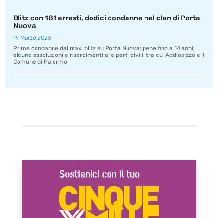
Blitz con 181 arresti, dodici condanne nel clan di Porta
Nuova
19 Marzo 2026
Prime condanne dal maxi blitz su Porta Nuova: pene fino a 14 anni,
alcune assoluzioni e risarcimenti alle parti civili, tra cui Addiopizzo e il
Comune di Palermo