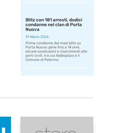
Blitz con 181 arresti, dodici
condanne nel clan di Porta
Nuova
19 Marzo 2026
Prime condanne dal maxi blitz su
Porta Nuova: pene fino a 14 anni,
alcune assoluzioni e risarcimenti alle
parti civili, tra cui Addiopizzo e il
Comune di Palermo