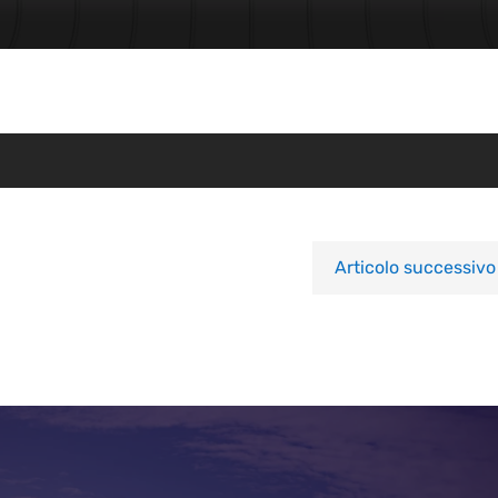
Articolo successivo