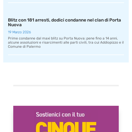
Blitz con 181 arresti, dodici condanne nel clan di Porta
Nuova
19 Marzo 2026
Prime condanne dal maxi blitz su Porta Nuova: pene fino a 14 anni,
alcune assoluzioni e risarcimenti alle parti civili, tra cui Addiopizzo e il
Comune di Palermo