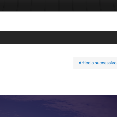
Articolo successivo