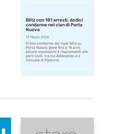
Blitz con 181 arresti, dodici
condanne nel clan di Porta
Nuova
19 Marzo 2026
Prime condanne dal maxi blitz su
Porta Nuova: pene fino a 14 anni,
alcune assoluzioni e risarcimenti alle
parti civili, tra cui Addiopizzo e il
Comune di Palermo