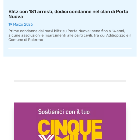
Blitz con 181 arresti, dodici condanne nel clan di Porta
Nuova
19 Marzo 2026
Prime condanne dal maxi blitz su Porta Nuova: pene fino a 14 anni,
alcune assoluzioni e risarcimenti alle parti civili, tra cui Addiopizzo e il
Comune di Palermo