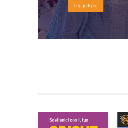
Leggi di più