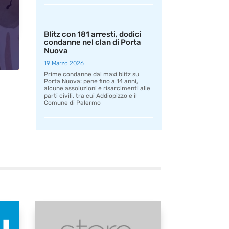
Blitz con 181 arresti, dodici
condanne nel clan di Porta
Nuova
19 Marzo 2026
Prime condanne dal maxi blitz su
Porta Nuova: pene fino a 14 anni,
alcune assoluzioni e risarcimenti alle
parti civili, tra cui Addiopizzo e il
Comune di Palermo