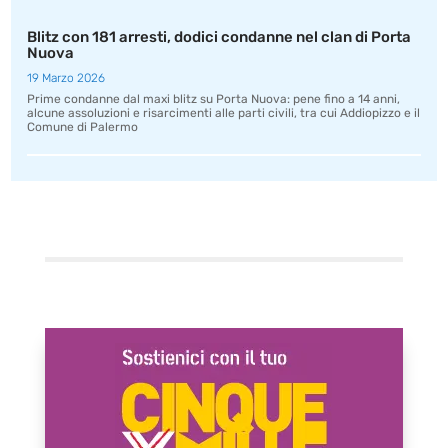
Blitz con 181 arresti, dodici condanne nel clan di Porta
Nuova
19 Marzo 2026
Prime condanne dal maxi blitz su Porta Nuova: pene fino a 14 anni,
alcune assoluzioni e risarcimenti alle parti civili, tra cui Addiopizzo e il
Comune di Palermo