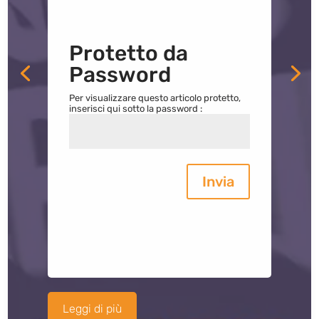
Protetto da
Password
Per visualizzare questo articolo protetto,
inserisci qui sotto la password :
Invia
Leggi di più