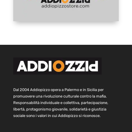
Dal 2004 Addiopizzo opera a Palermo e in Sicilia per
promuovere una rivoluzione culturale contro la mafia.
Responsabilità individuale e collettiva, partecipazione,
libertà, protagonismo giovanile, solidarietà e giustizia
sociale sono i valori in cui Addiopizzo si riconosce.