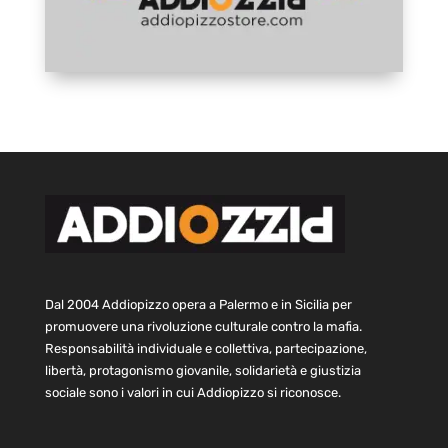
Dal 2004 Addiopizzo opera a Palermo e in Sicilia per
promuovere una rivoluzione culturale contro la mafia.
Responsabilità individuale e collettiva, partecipazione,
libertà, protagonismo giovanile, solidarietà e giustizia
sociale sono i valori in cui Addiopizzo si riconosce.