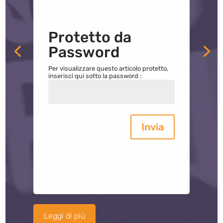
Protetto da
Password
Per visualizzare questo articolo protetto,
inserisci qui sotto la password :
Invia
Leggi di più