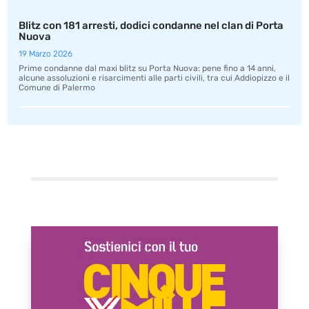
Blitz con 181 arresti, dodici condanne nel clan di Porta
Nuova
19 Marzo 2026
Prime condanne dal maxi blitz su Porta Nuova: pene fino a 14 anni,
alcune assoluzioni e risarcimenti alle parti civili, tra cui Addiopizzo e il
Comune di Palermo