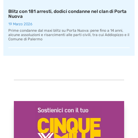
Blitz con 181 arresti, dodici condanne nel clan di Porta
Nuova
19 Marzo 2026
Prime condanne dal maxi blitz su Porta Nuova: pene fino a 14 anni,
alcune assoluzioni e risarcimenti alle parti civili, tra cui Addiopizzo e il
Comune di Palermo