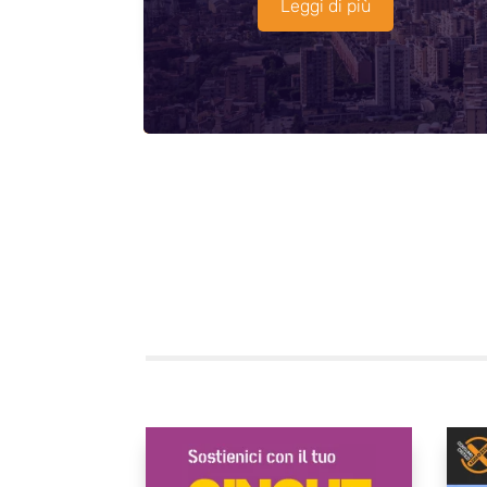
Leggi di più