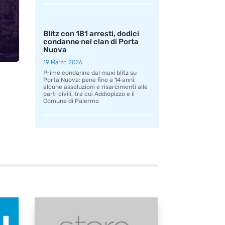
Blitz con 181 arresti, dodici
condanne nel clan di Porta
Nuova
19 Marzo 2026
Prime condanne dal maxi blitz su
Porta Nuova: pene fino a 14 anni,
alcune assoluzioni e risarcimenti alle
parti civili, tra cui Addiopizzo e il
Comune di Palermo