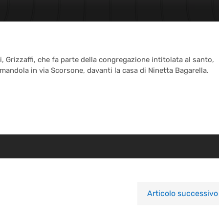
, Grizzaffi, che fa parte della congregazione intitolata al santo,
mandola in via Scorsone, davanti la casa di Ninetta Bagarella.
Articolo successivo