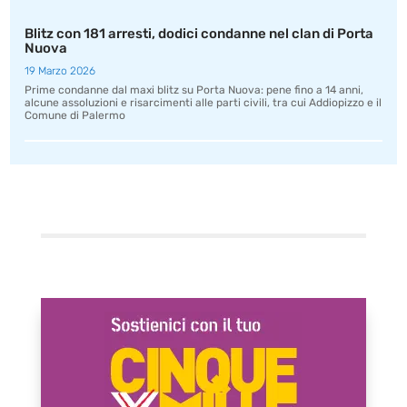
Blitz con 181 arresti, dodici condanne nel clan di Porta
Nuova
19 Marzo 2026
Prime condanne dal maxi blitz su Porta Nuova: pene fino a 14 anni,
alcune assoluzioni e risarcimenti alle parti civili, tra cui Addiopizzo e il
Comune di Palermo