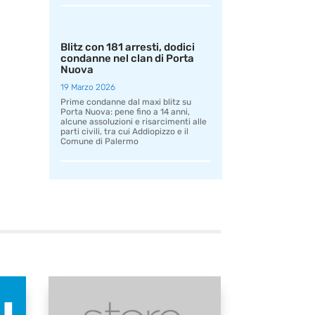
Blitz con 181 arresti, dodici
condanne nel clan di Porta
Nuova
19 Marzo 2026
Prime condanne dal maxi blitz su
Porta Nuova: pene fino a 14 anni,
alcune assoluzioni e risarcimenti alle
parti civili, tra cui Addiopizzo e il
Comune di Palermo