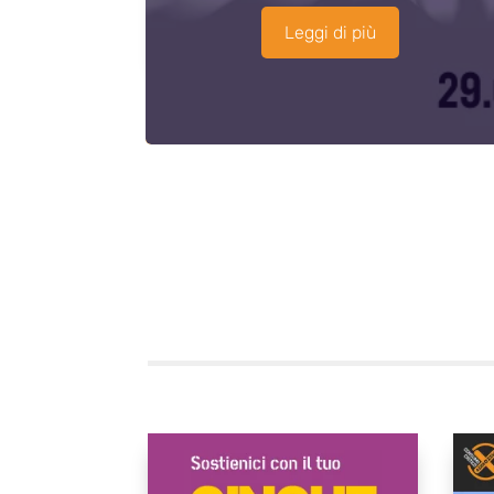
Leggi di più