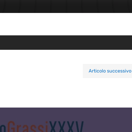
Articolo successivo