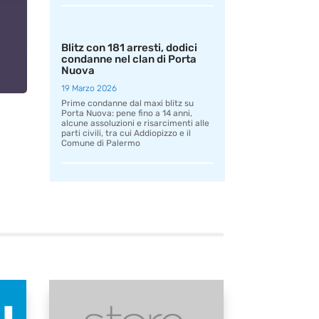
Blitz con 181 arresti, dodici
condanne nel clan di Porta
Nuova
19 Marzo 2026
Prime condanne dal maxi blitz su
Porta Nuova: pene fino a 14 anni,
alcune assoluzioni e risarcimenti alle
parti civili, tra cui Addiopizzo e il
Comune di Palermo