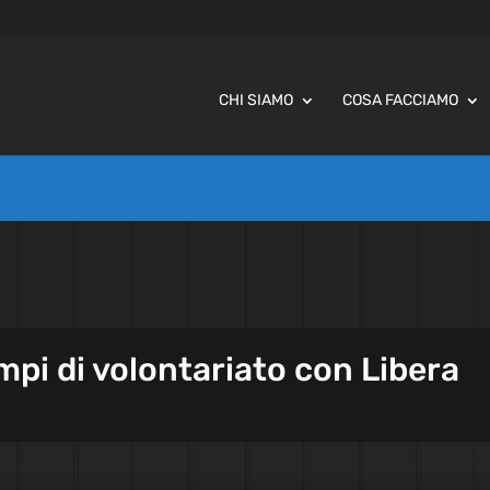
CHI SIAMO
COSA FACCIAMO
ampi di volontariato con Libera