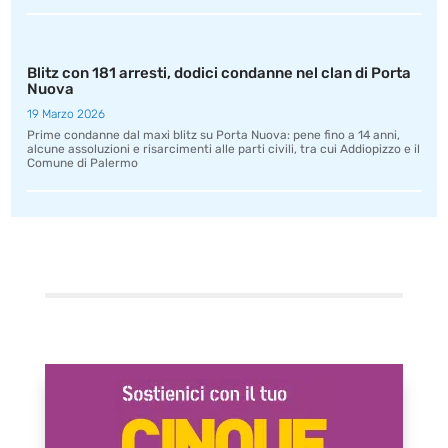
Blitz con 181 arresti, dodici condanne nel clan di Porta
Nuova
19 Marzo 2026
Prime condanne dal maxi blitz su Porta Nuova: pene fino a 14 anni,
alcune assoluzioni e risarcimenti alle parti civili, tra cui Addiopizzo e il
Comune di Palermo