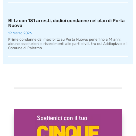
Blitz con 181 arresti, dodici condanne nel clan di Porta
Nuova
19 Marzo 2026
Prime condanne dal maxi blitz su Porta Nuova: pene fino a 14 anni,
alcune assoluzioni e risarcimenti alle parti civili, tra cui Addiopizzo e il
Comune di Palermo