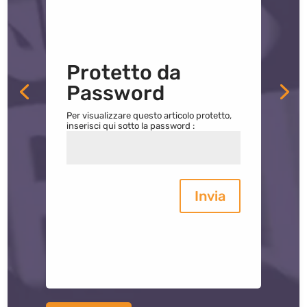
Protetto da
Password
Per visualizzare questo articolo protetto,
inserisci qui sotto la password :
Invia