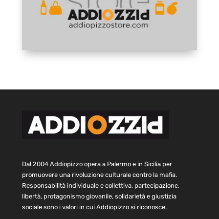
Dal 2004 Addiopizzo opera a Palermo e in Sicilia per
promuovere una rivoluzione culturale contro la mafia.
Responsabilità individuale e collettiva, partecipazione,
libertà, protagonismo giovanile, solidarietà e giustizia
sociale sono i valori in cui Addiopizzo si riconosce.