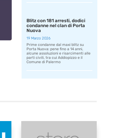
Blitz con 181 arresti, dodici
condanne nel clan di Porta
Nuova
19 Marzo 2026
Prime condanne dal maxi blitz su
Porta Nuova: pene fino a 14 anni,
alcune assoluzioni e risarcimenti alle
parti civili, tra cui Addiopizzo e il
Comune di Palermo