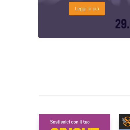
Leggi di più