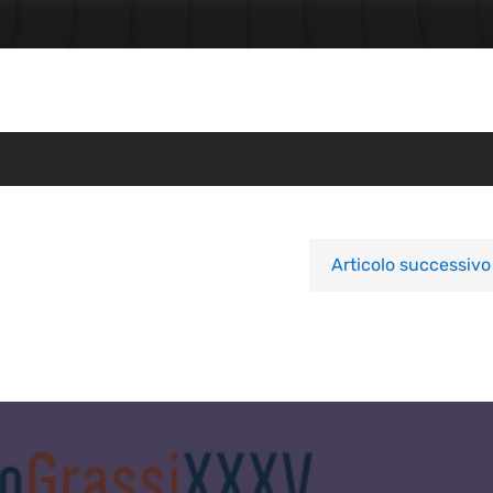
Articolo successivo