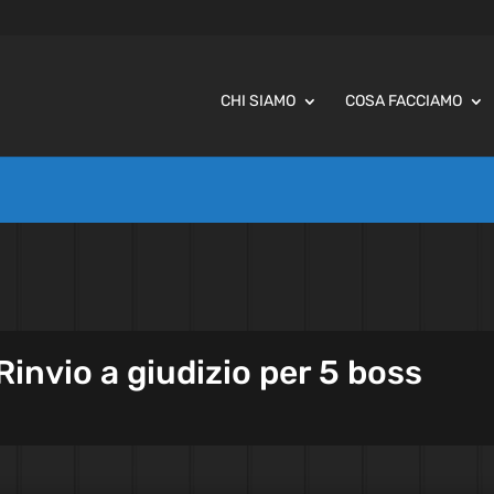
CHI SIAMO
COSA FACCIAMO
Rinvio a giudizio per 5 boss