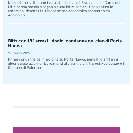
Nelle ultime settimane i picciotti dei clan di Brancaccio e Corso dei
Mille hanno messo a segno alcune intimidazioni. Una ventina le
estorsioni ricostruite. Un operatore economico sostenuto da
Addiopizzo
Blitz con 181 arresti, dodici condanne nel clan di Porta
Nuova
19 Marzo 2026
Prime condanne dal maxi blitz su Porta Nuova: pene fino a 14 anni,
alcune assoluzioni e risarcimenti alle parti civili, tra cui Addiopizzo e il
Comune di Palermo