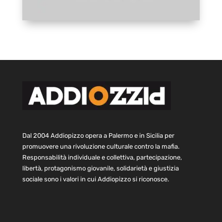
Dal 2004 Addiopizzo opera a Palermo e in Sicilia per
promuovere una rivoluzione culturale contro la mafia.
Responsabilità individuale e collettiva, partecipazione,
libertà, protagonismo giovanile, solidarietà e giustizia
sociale sono i valori in cui Addiopizzo si riconosce.