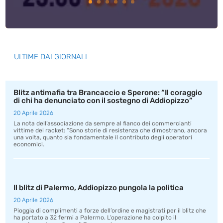
ULTIME DAI GIORNALI
Blitz antimafia tra Brancaccio e Sperone: “Il coraggio
di chi ha denunciato con il sostegno di Addiopizzo”
20 Aprile 2026
La nota dell’associazione da sempre al fianco dei commercianti
vittime del racket: “Sono storie di resistenza che dimostrano, ancora
una volta, quanto sia fondamentale il contributo degli operatori
economici.
Il blitz di Palermo, Addiopizzo pungola la politica
20 Aprile 2026
Pioggia di complimenti a forze dell’ordine e magistrati per il blitz che
ha portato a 32 fermi a Palermo. L’operazione ha colpito il