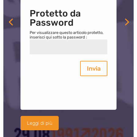
Protetto da
Password
Per visualizzare questo articolo protetto,
inserisci qui sotto la password :
Invia
Leggi di più