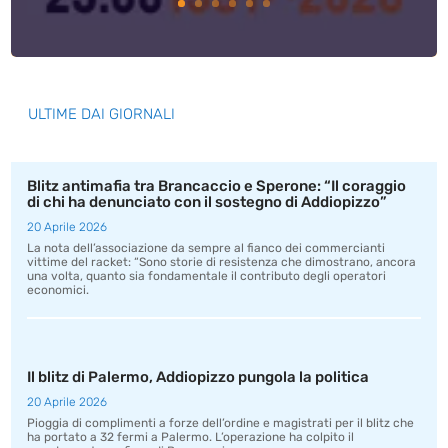
ULTIME DAI GIORNALI
Blitz antimafia tra Brancaccio e Sperone: “Il coraggio
di chi ha denunciato con il sostegno di Addiopizzo”
20 Aprile 2026
La nota dell’associazione da sempre al fianco dei commercianti
vittime del racket: “Sono storie di resistenza che dimostrano, ancora
una volta, quanto sia fondamentale il contributo degli operatori
economici.
Il blitz di Palermo, Addiopizzo pungola la politica
20 Aprile 2026
Pioggia di complimenti a forze dell’ordine e magistrati per il blitz che
ha portato a 32 fermi a Palermo. L’operazione ha colpito il