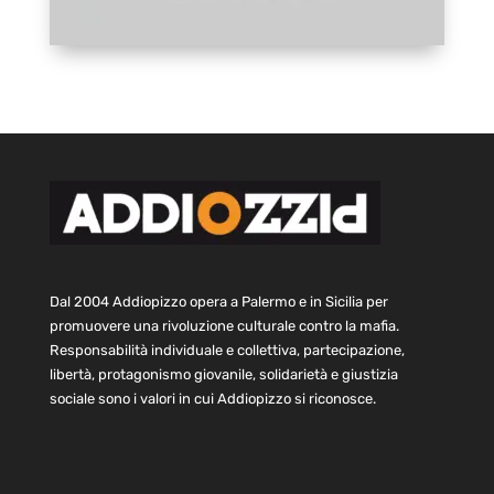
Dal 2004 Addiopizzo opera a Palermo e in Sicilia per
promuovere una rivoluzione culturale contro la mafia.
Responsabilità individuale e collettiva, partecipazione,
libertà, protagonismo giovanile, solidarietà e giustizia
sociale sono i valori in cui Addiopizzo si riconosce.