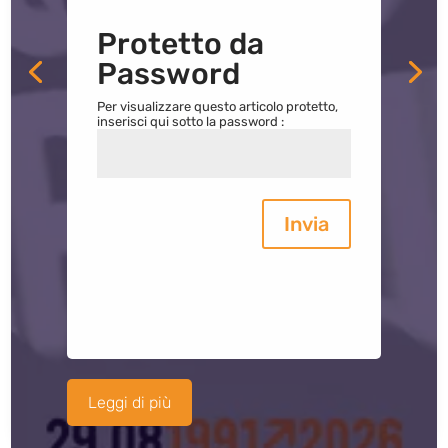
Protetto da
Password
Per visualizzare questo articolo protetto,
inserisci qui sotto la password :
Invia
Leggi di più