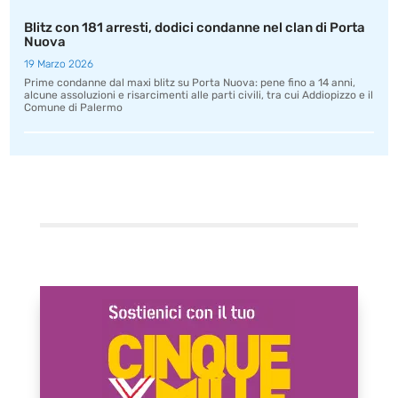
Blitz con 181 arresti, dodici condanne nel clan di Porta
Nuova
19 Marzo 2026
Prime condanne dal maxi blitz su Porta Nuova: pene fino a 14 anni,
alcune assoluzioni e risarcimenti alle parti civili, tra cui Addiopizzo e il
Comune di Palermo