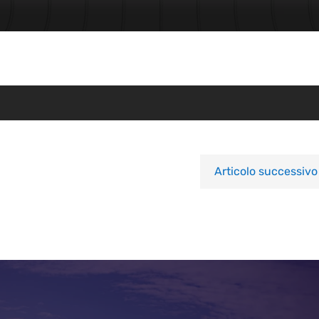
Articolo successivo