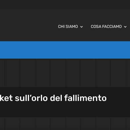
CHI SIAMO
COSA FACCIAMO
et sull’orlo del fallimento