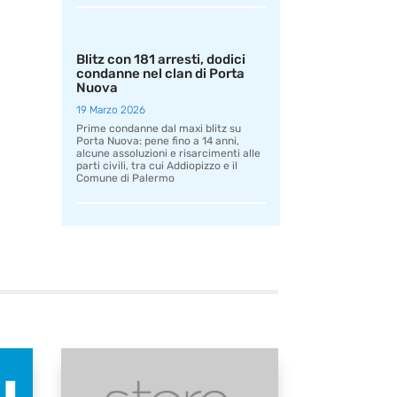
Blitz con 181 arresti, dodici
condanne nel clan di Porta
Nuova
19 Marzo 2026
Prime condanne dal maxi blitz su
Porta Nuova: pene fino a 14 anni,
alcune assoluzioni e risarcimenti alle
parti civili, tra cui Addiopizzo e il
Comune di Palermo