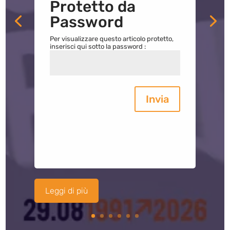
Protetto da
Password
Per visualizzare questo articolo protetto,
inserisci qui sotto la password :
Invia
Leggi di più