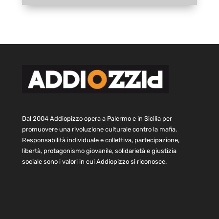
Dal 2004 Addiopizzo opera a Palermo e in Sicilia per
promuovere una rivoluzione culturale contro la mafia.
Responsabilità individuale e collettiva, partecipazione,
libertà, protagonismo giovanile, solidarietà e giustizia
sociale sono i valori in cui Addiopizzo si riconosce.