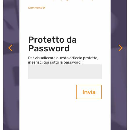
Commenti 0
Protetto da
Password
Per visualizzare questo articolo protetto,
inserisci qui sotto la password :
Invia