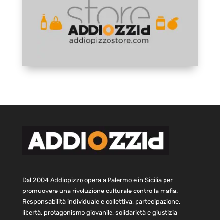
Dal 2004 Addiopizzo opera a Palermo e in Sicilia per
promuovere una rivoluzione culturale contro la mafia.
Responsabilità individuale e collettiva, partecipazione,
libertà, protagonismo giovanile, solidarietà e giustizia