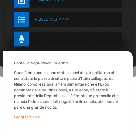


RASSEGNA STAMPA

Fonte:
la Repubblica Palermo
Quest’anno non ci sono state le navi della legalità, ma ci
sono state le piazze di città e paesi d’Italia collegate, da
Milano, compresa quella fiera alimentare che è l’Expo
dominata dalle multinazionali, a Corleone, c’è stato il
presidente della Repubblica, si è firmato un protocollo che
rilancia l’educazione della legalità nelle scuole, che non mi
pare una grande novità.
Leggi l’articolo