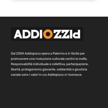
Dal 2004 Addiopizzo opera a Palermo e in Sicilia per
promuovere una rivoluzione culturale contro la mafia.
Responsabilità individuale e collettiva, partecipazione,
libertà, protagonismo giovanile, solidarietà e giustizia
sociale sono i valori in cui Addiopizzo si riconosce.