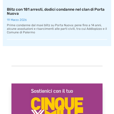
Blitz con 181 arresti, dodici condanne nel clan di Porta
Nuova
19 Marzo 2026
Prime condanne dal maxi blitz su Porta Nuova: pene fino a 14 anni,
alcune assoluzioni e risarcimenti alle parti civili, tra cui Addiopizzo e il
Comune di Palermo