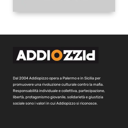
Dal 2004 Addiopizzo opera a Palermo e in Sicilia per
promuovere una rivoluzione culturale contro la mafia.
Responsabilità individuale e collettiva, partecipazione,
libertà, protagonismo giovanile, solidarietà e giustizia
sociale sono i valori in cui Addiopizzo si riconosce.