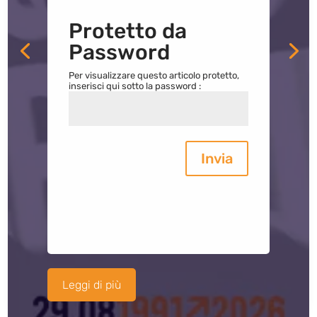
Protetto da
Password
Per visualizzare questo articolo protetto,
inserisci qui sotto la password :
Invia
Leggi di più