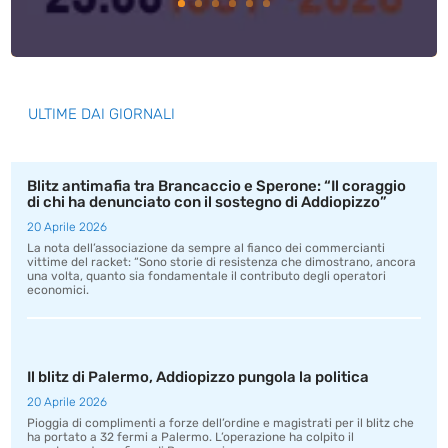
ULTIME DAI GIORNALI
Blitz antimafia tra Brancaccio e Sperone: “Il coraggio
di chi ha denunciato con il sostegno di Addiopizzo”
20 Aprile 2026
La nota dell’associazione da sempre al fianco dei commercianti
vittime del racket: “Sono storie di resistenza che dimostrano, ancora
una volta, quanto sia fondamentale il contributo degli operatori
economici.
Il blitz di Palermo, Addiopizzo pungola la politica
20 Aprile 2026
Pioggia di complimenti a forze dell’ordine e magistrati per il blitz che
ha portato a 32 fermi a Palermo. L’operazione ha colpito il