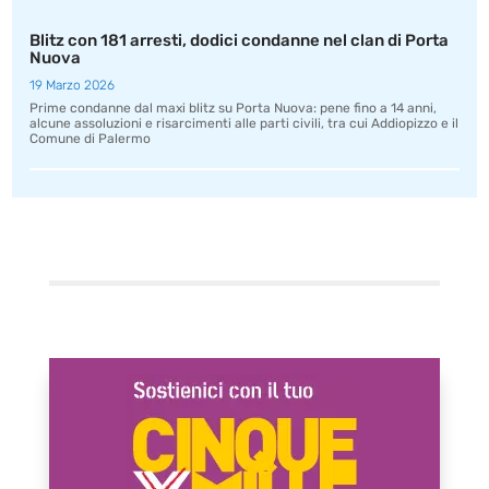
Blitz con 181 arresti, dodici condanne nel clan di Porta
Nuova
19 Marzo 2026
Prime condanne dal maxi blitz su Porta Nuova: pene fino a 14 anni,
alcune assoluzioni e risarcimenti alle parti civili, tra cui Addiopizzo e il
Comune di Palermo