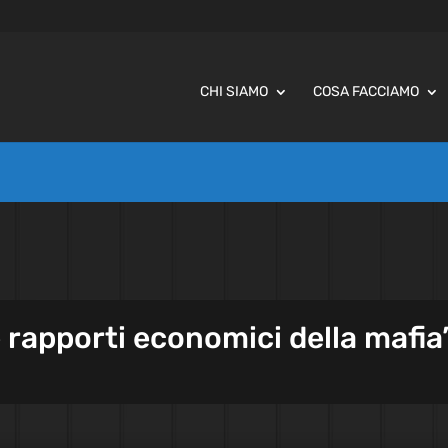
CHI SIAMO
COSA FACCIAMO
e rapporti economici della mafia