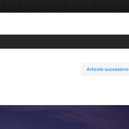
Articolo successivo