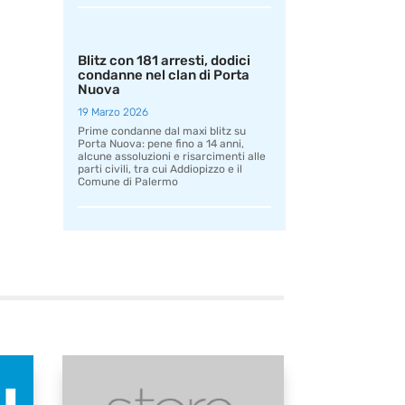
Blitz con 181 arresti, dodici
condanne nel clan di Porta
Nuova
19 Marzo 2026
Prime condanne dal maxi blitz su
Porta Nuova: pene fino a 14 anni,
alcune assoluzioni e risarcimenti alle
parti civili, tra cui Addiopizzo e il
Comune di Palermo