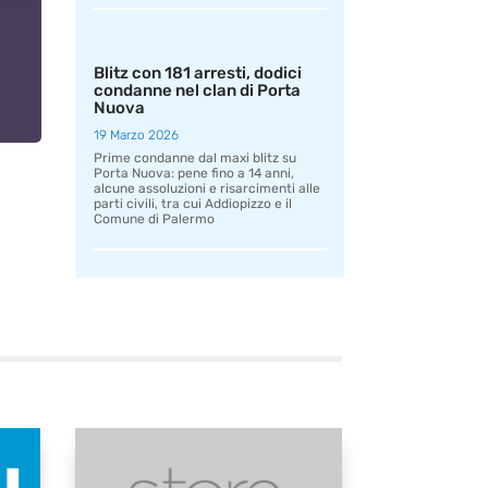
Blitz con 181 arresti, dodici
condanne nel clan di Porta
Nuova
19 Marzo 2026
Prime condanne dal maxi blitz su
Porta Nuova: pene fino a 14 anni,
alcune assoluzioni e risarcimenti alle
parti civili, tra cui Addiopizzo e il
Comune di Palermo