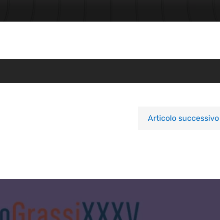
Articolo successivo