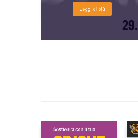
Leggi di più