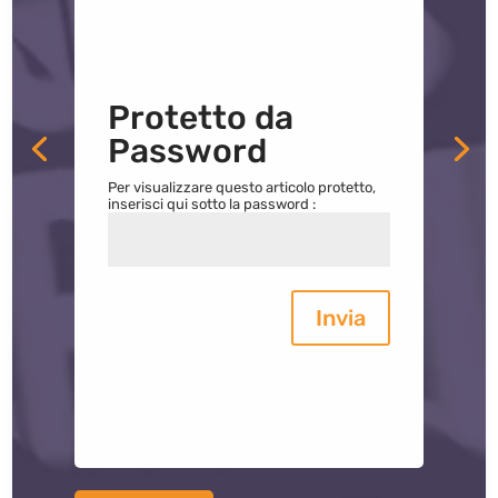
Protetto da
Password
Per visualizzare questo articolo protetto,
inserisci qui sotto la password :
Invia