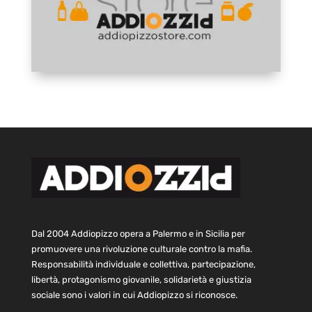
Dal 2004 Addiopizzo opera a Palermo e in Sicilia per
promuovere una rivoluzione culturale contro la mafia.
Responsabilità individuale e collettiva, partecipazione,
libertà, protagonismo giovanile, solidarietà e giustizia
sociale sono i valori in cui Addiopizzo si riconosce.