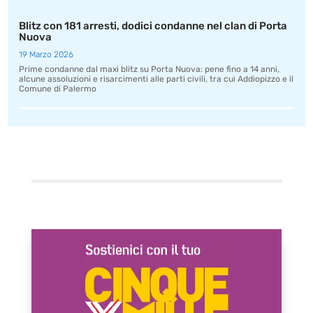
Blitz con 181 arresti, dodici condanne nel clan di Porta
Nuova
19 Marzo 2026
Prime condanne dal maxi blitz su Porta Nuova: pene fino a 14 anni,
alcune assoluzioni e risarcimenti alle parti civili, tra cui Addiopizzo e il
Comune di Palermo