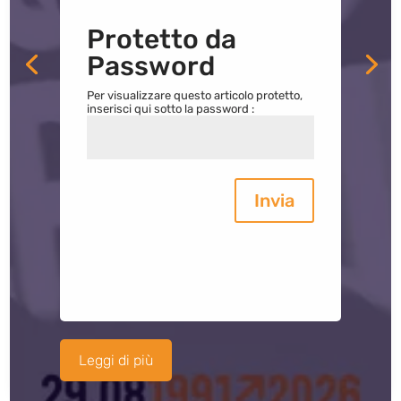
Protetto da
Password
Per visualizzare questo articolo protetto,
inserisci qui sotto la password :
Invia
Leggi di più