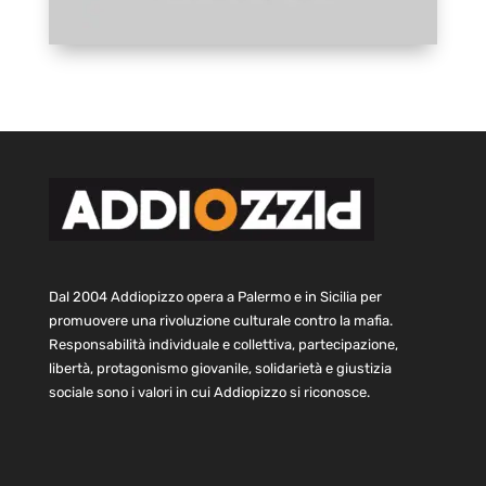
Dal 2004 Addiopizzo opera a Palermo e in Sicilia per
promuovere una rivoluzione culturale contro la mafia.
Responsabilità individuale e collettiva, partecipazione,
libertà, protagonismo giovanile, solidarietà e giustizia
sociale sono i valori in cui Addiopizzo si riconosce.