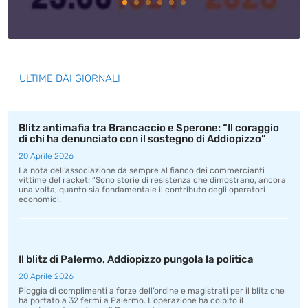
ULTIME DAI GIORNALI
Blitz antimafia tra Brancaccio e Sperone: “Il coraggio
di chi ha denunciato con il sostegno di Addiopizzo”
20 Aprile 2026
La nota dell’associazione da sempre al fianco dei commercianti
vittime del racket: “Sono storie di resistenza che dimostrano, ancora
una volta, quanto sia fondamentale il contributo degli operatori
economici.
Il blitz di Palermo, Addiopizzo pungola la politica
20 Aprile 2026
Pioggia di complimenti a forze dell’ordine e magistrati per il blitz che
ha portato a 32 fermi a Palermo. L’operazione ha colpito il