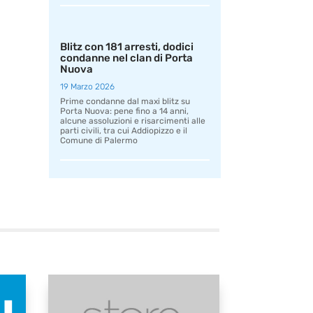
Blitz con 181 arresti, dodici
condanne nel clan di Porta
Nuova
19 Marzo 2026
Prime condanne dal maxi blitz su
Porta Nuova: pene fino a 14 anni,
alcune assoluzioni e risarcimenti alle
parti civili, tra cui Addiopizzo e il
Comune di Palermo