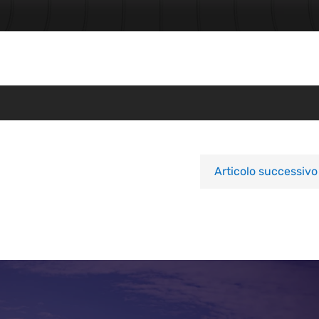
Articolo successivo